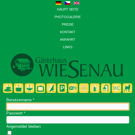
HAUPT SEITE
PHOTOGALERIE
PREISE
KONTAKT
ANFAHRT
LINKS
Benutzername
*
Passwort
*
Angemeldet bleiben